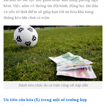
kém. Việc nắm rõ thông tin đội hình, động lực thi đấu
và yếu tố thời điểm sẽ giúp bạn tối ưu hóa khả năng
thắng kèo khi chơi cả trận.
Đánh kèo châu Âu cả trận cũng rất hấp dẫn
Ưu tiên cửa hòa (X) trong một số trường hợp