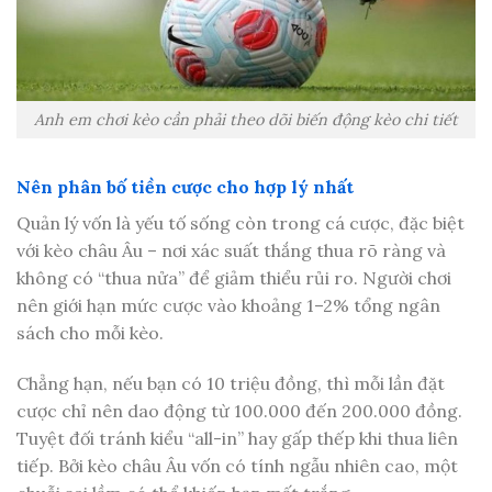
Anh em chơi kèo cần phải theo dõi biến động kèo chi tiết
Nên phân bố tiền cược cho hợp lý nhất
Quản lý vốn là yếu tố sống còn trong cá cược, đặc biệt
với kèo châu Âu – nơi xác suất thắng thua rõ ràng và
không có “thua nửa” để giảm thiểu rủi ro. Người chơi
nên giới hạn mức cược vào khoảng 1–2% tổng ngân
sách cho mỗi kèo.
Chẳng hạn, nếu bạn có 10 triệu đồng, thì mỗi lần đặt
cược chỉ nên dao động từ 100.000 đến 200.000 đồng.
Tuyệt đối tránh kiểu “all-in” hay gấp thếp khi thua liên
tiếp. Bởi kèo châu Âu vốn có tính ngẫu nhiên cao, một