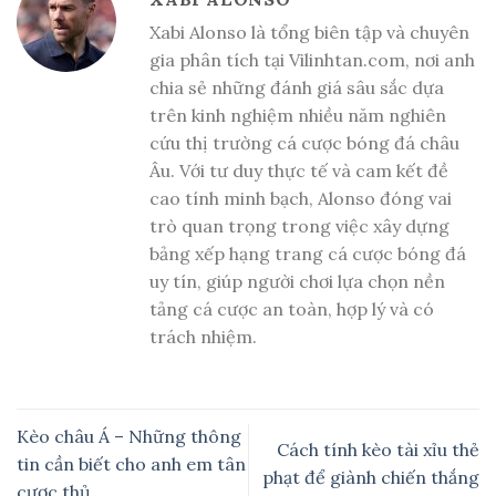
Xabi Alonso là tổng biên tập và chuyên
gia phân tích tại Vilinhtan.com, nơi anh
chia sẻ những đánh giá sâu sắc dựa
trên kinh nghiệm nhiều năm nghiên
cứu thị trường cá cược bóng đá châu
Âu. Với tư duy thực tế và cam kết đề
cao tính minh bạch, Alonso đóng vai
trò quan trọng trong việc xây dựng
bảng xếp hạng trang cá cược bóng đá
uy tín, giúp người chơi lựa chọn nền
tảng cá cược an toàn, hợp lý và có
trách nhiệm.
Kèo châu Á – Những thông
Cách tính kèo tài xỉu thẻ
tin cần biết cho anh em tân
phạt để giành chiến thắng
cược thủ