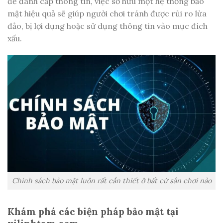
để đánh cắp thông tin, việc sở hữu một hệ thống bảo
mật hiệu quả sẽ giúp người chơi tránh được rủi ro lừa
đảo, bị lợi dụng hoặc sử dụng thông tin vào mục đích
xấu.
Chính sách bảo mật luôn rất cần thiết ở bất cứ sân chơi nào
Khám phá các biện pháp bảo mật tại