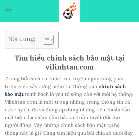
Skip
to
content
Nội dung:
Tìm hiểu chính sách bảo mật tại
vilinhtan.com
Trong bối cảnh cá cược trực tuyến ngày càng phát
triển, việc xây dựng niềm tin thông qua
chính sách
bảo mật
minh bạch là yếu tố sống còn với mỗi hệ thống.
Vilinhtan.com là một trong những trang thông tin cá
cược uy tín đã và đang áp dụng những tiêu chuẩn bảo
mật hiện đại nhằm đảm bảo an toàn tuyệt đối cho
người dùng. Vậy, những chính sách bảo mật tại hệ
thống này là gì? Cùng tìm hiểu qua bài chia sẻ dưới đây