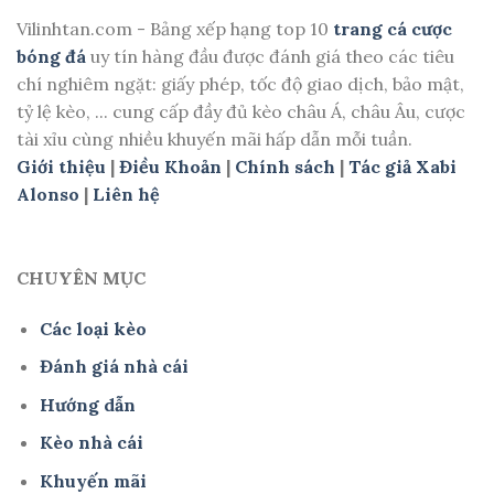
Vilinhtan.com - Bảng xếp hạng top 10
trang cá cược
bóng đá
uy tín hàng đầu được đánh giá theo các tiêu
chí nghiêm ngặt: giấy phép, tốc độ giao dịch, bảo mật,
tỷ lệ kèo, ... cung cấp đầy đủ kèo châu Á, châu Âu, cược
tài xỉu cùng nhiều khuyến mãi hấp dẫn mỗi tuần.
Giới thiệu
|
Điều Khoản
|
Chính sách
|
Tác giả
Xabi
Alonso
|
Liên hệ
CHUYÊN MỤC
Các loại kèo
Đánh giá nhà cái
Hướng dẫn
Kèo nhà cái
Khuyến mãi