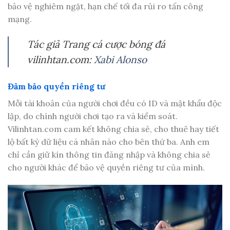
bảo vệ nghiêm ngặt, hạn chế tối đa rủi ro tấn công
mạng.
Tác giả Trang cá cược bóng đá
vilinhtan.com:
Xabi Alonso
Đảm bảo quyền riêng tư
Mỗi tài khoản của người chơi đều có ID và mật khẩu độc
lập, do chính người chơi tạo ra và kiểm soát.
Vilinhtan.com cam kết không chia sẻ, cho thuê hay tiết
lộ bất kỳ dữ liệu cá nhân nào cho bên thứ ba. Anh em
chỉ cần giữ kín thông tin đăng nhập và không chia sẻ
cho người khác để bảo vệ quyền riêng tư của mình.