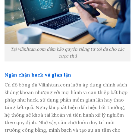
Tại vilinhtan.com đảm bảo quyền riêng tư tối đa cho các
cược thủ
Ngăn chặn hack và gian lận
Cá độ bóng đá Vilinhtan.com luôn áp dụng chính sách
không khoan nhượng với mọi hành vi can thiệp bất hợp
pháp như hack, sử dụng phần mềm gian lận hay thao
túng kết quả. Ngay khi phát hiện dấu hiệu bất thường,
hệ thống sẽ khoá tài khoản và tiến hành xử lý nghiêm
theo quy định. Nhờ vậy, sân chơi luôn duy trì môi
trường công bằng, minh bạch và tạo sự an tâm cho