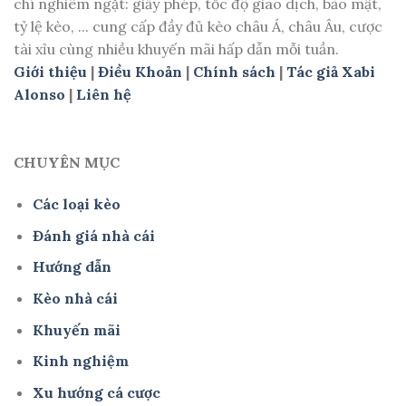
chí nghiêm ngặt: giấy phép, tốc độ giao dịch, bảo mật,
tỷ lệ kèo, ... cung cấp đầy đủ kèo châu Á, châu Âu, cược
tài xỉu cùng nhiều khuyến mãi hấp dẫn mỗi tuần.
Giới thiệu
|
Điều Khoản
|
Chính sách
|
Tác giả
Xabi
Alonso
|
Liên hệ
CHUYÊN MỤC
Các loại kèo
Đánh giá nhà cái
Hướng dẫn
Kèo nhà cái
Khuyến mãi
Kinh nghiệm
Xu hướng cá cược