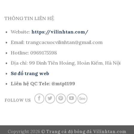
THÔNG TIN LIÊN HỆ
Website:
https://vilinhtan.com/
Email:
trangcacuocvilinhtan@gmail.com
Hotline: 0969175598
Địa chỉ: 99 Đinh Tiên Hoàng, Hoàn Kiếm, Hà Nội
Sơ đồ trang web
Liên hệ QC Tele: @mtp1199
FOLLOW US
Copyright 2026 ©
Trang cá độ bóng đá Vilinhtan.com